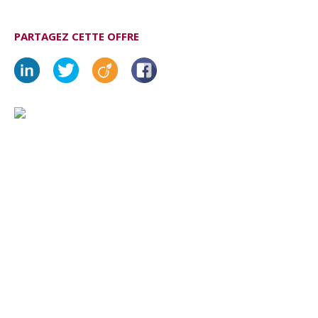
PARTAGEZ CETTE OFFRE