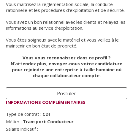
Vous maîtrisez la réglementation sociale, la conduite
rationnelle et les procédures d'exploitation et de sécurité.
Vous avez un bon relationnel avec les clients et relayez les
informations au service d’exploitation.
Vous êtes soigneux avec le matériel et vous veillez à le
maintenir en bon état de propreté.
Vous vous reconnaissez dans ce profil ?
N’attendez plus, envoyez-nous votre candidature
pour rejoindre une entreprise à taille humaine où
chaque collaborateur compte.
Postuler
INFORMATIONS COMPLÉMENTAIRES
Type de contrat :
CDI
Métier :
Transport Conducteur
Salaire indicatif :