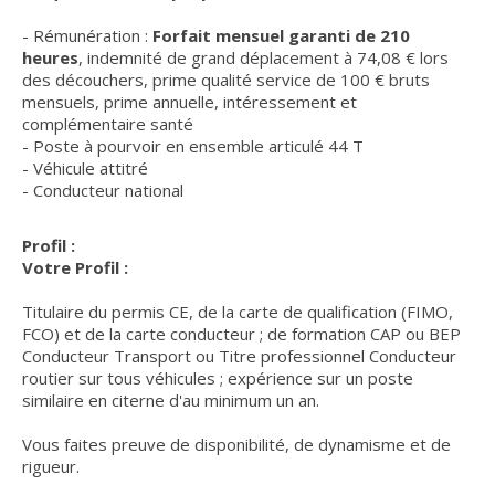
- Rémunération :
Forfait mensuel garanti de 210
heures
, indemnité de grand déplacement à 74,08 € lors
des découchers, prime qualité service de 100 € bruts
mensuels, prime annuelle, intéressement et
complémentaire santé
- Poste à pourvoir en ensemble articulé 44 T
- Véhicule attitré
- Conducteur national
Profil :
Votre Profil :
Titulaire du permis CE, de la carte de qualification (FIMO,
FCO) et de la carte conducteur ; de formation CAP ou BEP
Conducteur Transport ou Titre professionnel Conducteur
routier sur tous véhicules ; expérience sur un poste
similaire en citerne d'au minimum un an.
Vous faites preuve de disponibilité, de dynamisme et de
rigueur.