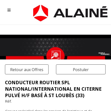
Retour aux Offres
Postuler
CONDUCTEUR ROUTIER SPL
NATIONAL/INTERNATIONAL EN CITERNE
NOS OFFRES D'EMPLOI
PULVÉ H/F BASÉ À ST LOUBÈS (33)
Réf.