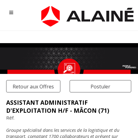
Retour aux Offres
Postuler
ASSISTANT ADMINISTRATIF
D'EXPLOITATION H/F - MÂCON (71)
NOS OFFRES D'EMPLOI
Réf.
Groupe spécialisé dans les services de la logistique et du
transport, comptant 1700 collaborateurs et présent sur