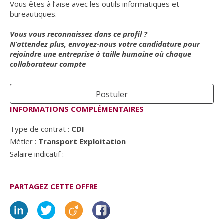
Vous êtes à l’aise avec les outils informatiques et
bureautiques.
Vous vous reconnaissez dans ce profil ?
N’attendez plus, envoyez-nous votre candidature pour
rejoindre une entreprise à taille humaine où chaque
collaborateur compte
Postuler
INFORMATIONS COMPLÉMENTAIRES
Type de contrat :
CDI
Métier :
Transport Exploitation
Salaire indicatif :
PARTAGEZ CETTE OFFRE