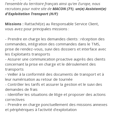
l’ensemble du territoire français ainsi qu’en Europe, nous
recrutons pour notre site de
MACON (71)
,
un(e) Assistant(e)
d'Exploitation Transport (H/F)
Missions :
Rattaché(e) au Responsable Service Client,
vous avez pour principales missions :
- Prendre en charge les demandes clients : réception des
commandes, intégration des commandes dans le TMS,
prise de rendez-vous, suivi des dossiers et interface avec
les Exploitants transports
- Assurer une communication proactive auprès des clients
concernant la prise en charge et le déroulement des
transports
- Veiller à la conformité des documents de transport et à
leur numérisation au retour de tournée
- Contrôler les tarifs et assurer la gestion et le suivi des
demandes de frais
- Identifier les situations de litige et proposer des actions
correctives
- Prendre en charge ponctuellement des missions annexes
et périphériques à l’activité d’exploitation