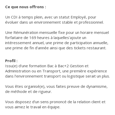
Ce que nous offrons :
Un CDI à temps plein, avec un statut Employé, pour
évoluer dans un environnement stable et professionnel.
Une Rémunération mensuelle fixe pour un horaire mensuel
forfaitaire de 169 heures à laquelles’ajoute un
intéressement annuel, une prime de participation annuelle,
une prime de fin d’année ainsi que des tickets restaurant.
Profil :
Issu(e) d'une formation Bac à Bac+2 Gestion et
Administration ou en Transport, une première expérience
dans l’environnement transport ou logistique serait un plus.
Vous êtes organisé(e), vous faites preuve de dynamisme,
de méthode et de rigueur.
Vous disposez d’un sens prononcé de la relation client et
vous aimez le travail en équipe.