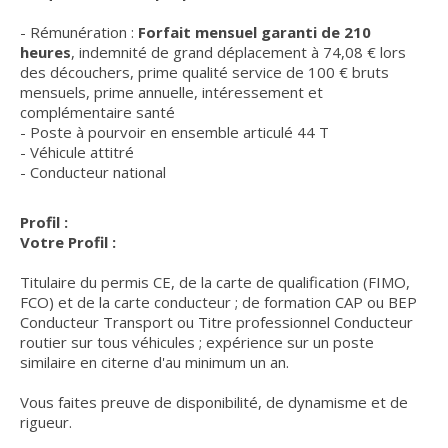
- Rémunération :
Forfait mensuel garanti de 210
heures
, indemnité de grand déplacement à 74,08 € lors
des découchers, prime qualité service de 100 € bruts
mensuels, prime annuelle, intéressement et
complémentaire santé
- Poste à pourvoir en ensemble articulé 44 T
- Véhicule attitré
- Conducteur national
Profil :
Votre Profil :
Titulaire du permis CE, de la carte de qualification (FIMO,
FCO) et de la carte conducteur ; de formation CAP ou BEP
Conducteur Transport ou Titre professionnel Conducteur
routier sur tous véhicules ; expérience sur un poste
similaire en citerne d'au minimum un an.
Vous faites preuve de disponibilité, de dynamisme et de
rigueur.