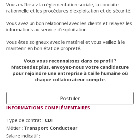
Vous maîtrisez la réglementation sociale, la conduite
rationnelle et les procédures d'exploitation et de sécurité.
Vous avez un bon relationnel avec les clients et relayez les
informations au service d’exploitation.
Vous êtes soigneux avec le matériel et vous veillez à le
maintenir en bon état de propreté.
Vous vous reconnaissez dans ce profil ?
N’attendez plus, envoyez-nous votre candidature
pour rejoindre une entreprise à taille humaine où
chaque collaborateur compte.
Postuler
INFORMATIONS COMPLÉMENTAIRES
Type de contrat :
CDI
Métier :
Transport Conducteur
Salaire indicatif :