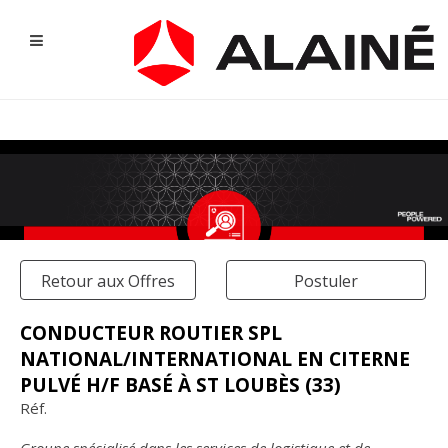
Retour aux Offres
Postuler
CONDUCTEUR ROUTIER SPL
NATIONAL/INTERNATIONAL EN CITERNE
NOS OFFRES D'EMPLOI
PULVÉ H/F BASÉ À ST LOUBÈS (33)
Réf.