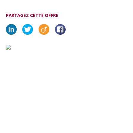
PARTAGEZ CETTE OFFRE