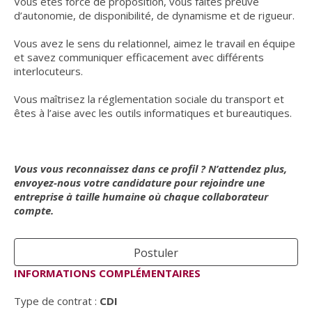
Vous êtes force de proposition, vous faites preuve
d’autonomie, de disponibilité, de dynamisme et de rigueur.
Vous avez le sens du relationnel, aimez le travail en équipe
et savez communiquer efficacement avec différents
interlocuteurs.
Vous maîtrisez la réglementation sociale du transport et
êtes à l’aise avec les outils informatiques et bureautiques.
Vous vous reconnaissez dans ce profil ? N’attendez plus,
envoyez-nous votre candidature pour rejoindre une
entreprise à taille humaine où chaque collaborateur
compte.
Postuler
INFORMATIONS COMPLÉMENTAIRES
Type de contrat :
CDI