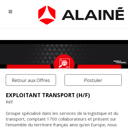
Retour aux Offres
Postuler
EXPLOITANT TRANSPORT (H/F)
Réf.
NOS OFFRES D'EMPLOI
Groupe spécialisé dans les services de la logistique et du
transport, comptant 1700 collaborateurs et présent sur
l’ensemble du territoire français ainsi qu’en Europe, nous