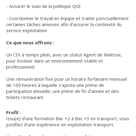
- Assurer le suivi de la politique QSE
- Coordonner le travail en équipe et traiter ponctuellement
certaines tâches annexes afin d’assurer la continuité du
service exploitation
Ce que nous offrons :
Un CDI à temps plein, avec un statut Agent de Maitrise,
pour évoluer dans un environnement stable et
professionnel
Une rémunération fixe pour un horaire forfaitaire mensuel
de 169 heures à laquelle s’ajoute une prime de
participation annuelle, une prime de fin d’année et des
tickets restaurant.
Profil :
Issu(e) d’une formation Bac +2 à Bac +3 en transport, vous
justifiez d’une expérience en exploitation transport.