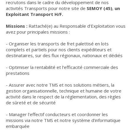
recrutons dans le cadre du développement de nos
activités Transports pour notre site de
SEMOY (45)
,
un
Exploitant Transport H/F.
Missions :
Rattaché(e) au Responsable d’Exploitation vous
avez pour principales missions :
- Organiser les transports de fret palettisé en lots
complets et partiels pour nos clients expéditeurs et
destinataires, sur des flux régionaux, nationaux et dédiés
- Optimiser la rentabilité et l’efficacité commerciale des
prestations
- Assurer avec notre TMS et nos solutions métiers, la
gestion organisationnelle, technique et humaine de votre
activité dans le respect de la réglementation, des règles
de sûreté et de sécurité
- Manager l’effectif conducteurs et coordonner les
missions via notre TMS et notre système d’informatique
embarquée