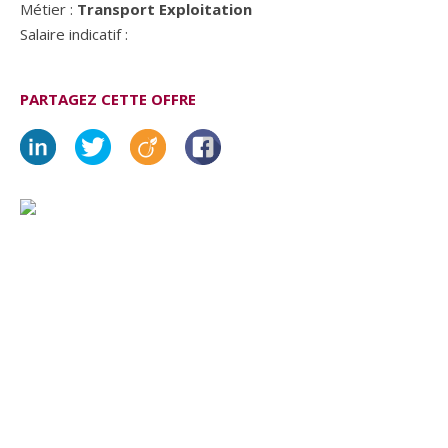
Métier :
Transport Exploitation
Salaire indicatif :
PARTAGEZ CETTE OFFRE