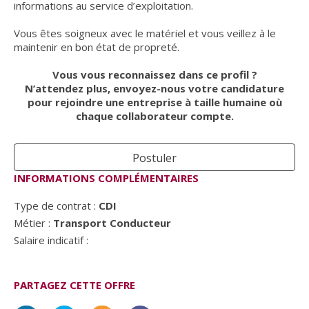
informations au service d’exploitation.
Vous êtes soigneux avec le matériel et vous veillez à le
maintenir en bon état de propreté.
Vous vous reconnaissez dans ce profil ?
N’attendez plus, envoyez-nous votre candidature
pour rejoindre une entreprise à taille humaine où
chaque collaborateur compte.
Postuler
INFORMATIONS COMPLÉMENTAIRES
Type de contrat :
CDI
Métier :
Transport Conducteur
Salaire indicatif :
PARTAGEZ CETTE OFFRE