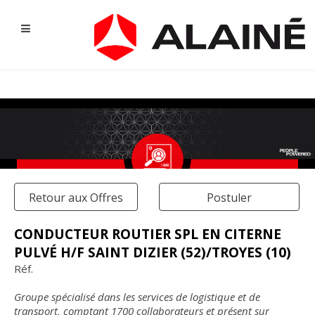
Retour aux Offres
Postuler
CONDUCTEUR ROUTIER SPL EN CITERNE
PULVÉ H/F SAINT DIZIER (52)/TROYES (10)
NOS OFFRES D'EMPLOI
Réf.
Groupe spécialisé dans les services de logistique et de
transport, comptant 1700 collaborateurs et présent sur