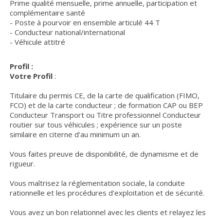
Prime qualité mensuelle, prime annuelle, participation et
complémentaire santé
- Poste à pourvoir en ensemble articulé 44 T
- Conducteur national/international
- Véhicule attitré
Profil :
Votre Profil
:
Titulaire du permis CE, de la carte de qualification (FIMO,
FCO) et de la carte conducteur ; de formation CAP ou BEP
Conducteur Transport ou Titre professionnel Conducteur
routier sur tous véhicules ; expérience sur un poste
similaire en citerne d'au minimum un an.
Vous faites preuve de disponibilité, de dynamisme et de
rigueur.
Vous maîtrisez la réglementation sociale, la conduite
rationnelle et les procédures d'exploitation et de sécurité.
Vous avez un bon relationnel avec les clients et relayez les