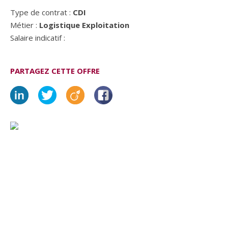
Type de contrat :
CDI
Métier :
Logistique Exploitation
Salaire indicatif :
PARTAGEZ CETTE OFFRE