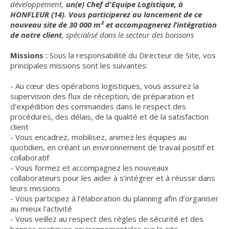
développement,
un(e) Chef d'Equipe Logistique, à
HONFLEUR (14)
.
Vous participerez au lancement de ce
nouveau site de 30 000 m² et accompagnerez l’intégration
de notre client
, spécialisé dans le secteur des boissons
Missions :
Sous la responsabilité du Directeur de Site, vos
principales missions sont les suivantes:
- Au cœur des opérations logistiques, vous assurez la
supervision des flux de réception, de préparation et
d’expédition des commandes dans le respect des
procédures, des délais, de la qualité et de la satisfaction
client
- Vous encadrez, mobilisez, animez les équipes au
quotidien, en créant un environnement de travail positif et
collaboratif
- Vous formez et accompagnez les nouveaux
collaborateurs pour les aider à s’intégrer et à réussir dans
leurs missions
- Vous participez à l’élaboration du planning afin d’organiser
au mieux l’activité
- Vous veillez au respect des règles de sécurité et des