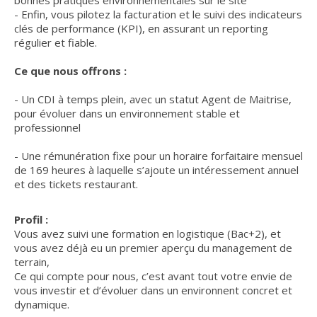
bonnes pratiques environnementales sur le site
- Enfin, vous pilotez la facturation et le suivi des indicateurs
clés de performance (KPI), en assurant un reporting
régulier et fiable.
Ce que nous offrons :
- Un CDI à temps plein, avec un statut Agent de Maitrise,
pour évoluer dans un environnement stable et
professionnel
- Une rémunération fixe pour un horaire forfaitaire mensuel
de 169 heures à laquelle s’ajoute un intéressement annuel
et des tickets restaurant.
Profil :
Vous avez suivi une formation en logistique (Bac+2), et
vous avez déjà eu un premier aperçu du management de
terrain,
Ce qui compte pour nous, c’est avant tout votre envie de
vous investir et d’évoluer dans un environnent concret et
dynamique.