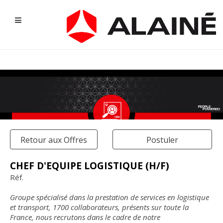
Retour aux Offres
Postuler
CHEF D'EQUIPE LOGISTIQUE (H/F)
Réf.
NOS OFFRES D'EMPLOI
Groupe spécialisé dans la prestation de services en logistique
et transport, 1700 collaborateurs, présents sur toute la
France, nous recrutons dans le cadre de notre