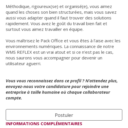
Méthodique, rigoureux(se) et organisé(e), vous aimez
quand les choses son bien structurées, mais vous savez
aussi vous adapter quand il faut trouver des solutions
rapidement. Vous avez le goût du travail bien fait et
surtout vous aimez travailler en équipe.
Vous maîtrisez le Pack Office et vous êtes à l’aise avec les
environnements numériques. La connaissance de notre
WMS REFLEX est un vrai atout et si ce n’est pas le cas,
nous saurons vous accompagner pour devenir un
utilisateur aguerri.
Vous vous reconnaissez dans ce profil ? N’attendez plus,
envoyez-nous votre candidature pour rejoindre une
entreprise à taille humaine où chaque collaborateur
compte.
Postuler
INFORMATIONS COMPLÉMENTAIRES