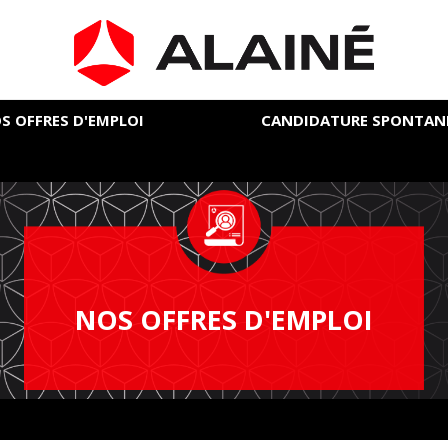
S OFFRES D'EMPLOI
CANDIDATURE SPONTAN
NOS OFFRES D'EMPLOI