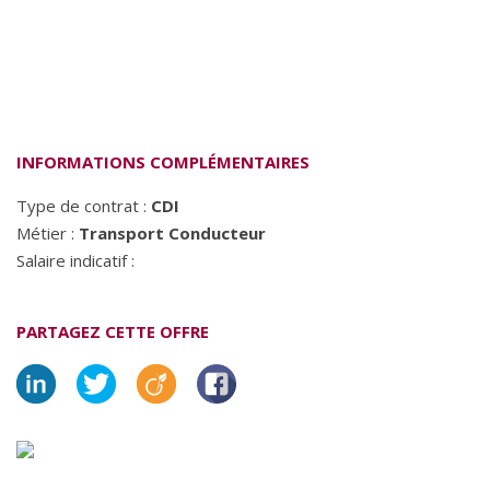
INFORMATIONS COMPLÉMENTAIRES
Type de contrat :
CDI
Métier :
Transport Conducteur
Salaire indicatif :
PARTAGEZ CETTE OFFRE